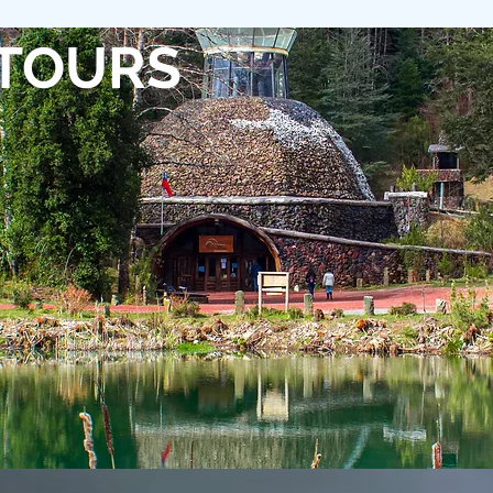
 TOURS