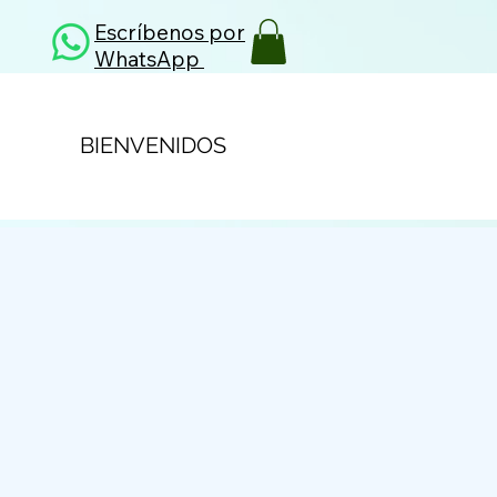
Escríbenos por
WhatsApp
BIENVENIDOS