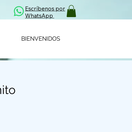
Escríbenos por
WhatsApp
BIENVENIDOS
ito